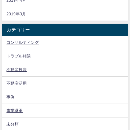
2019年4月
2019年3月
カテゴリー
コンサルティング
トラブル相談
不動産投資
不動産活用
事例
事業継承
未分類