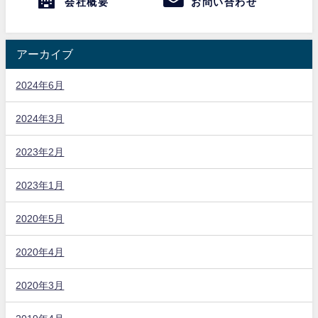
会社概要
お問い合わせ
アーカイブ
2024年6月
2024年3月
2023年2月
2023年1月
2020年5月
2020年4月
2020年3月