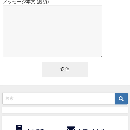
メッセージ本文 (必須)