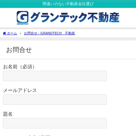
間違いのない不動産会社選び
ホーム
お問合せ - GRANDTECH 不動産
お問合せ
お名前（必須）
メールアドレス
題名