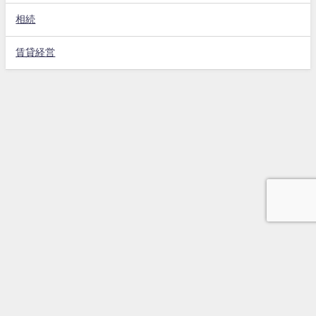
相続
賃貸経営