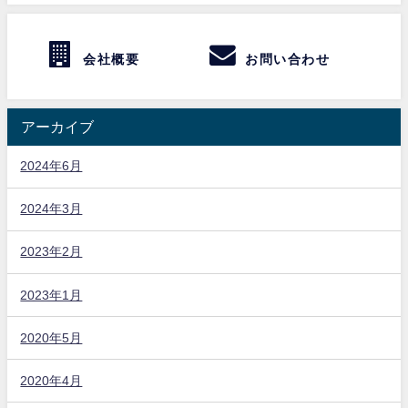
会社概要
お問い合わせ
アーカイブ
2024年6月
2024年3月
2023年2月
2023年1月
2020年5月
2020年4月