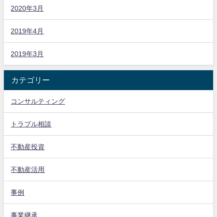
2020年3月
2019年4月
2019年3月
カテゴリー
コンサルティング
トラブル相談
不動産投資
不動産活用
事例
事業継承