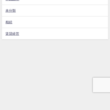
未分類
相続
賃貸経営